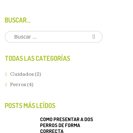
BUSCAR…
TODAS LAS CATEGORÍAS
Cuidados
(2)
Perros
(4)
POSTS MÁS LEÍDOS
COMO PRESENTAR A DOS
PERROS DE FORMA
CORRECTA