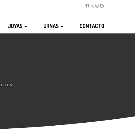
JOYAS
URNAS
CONTACTO
RECTA