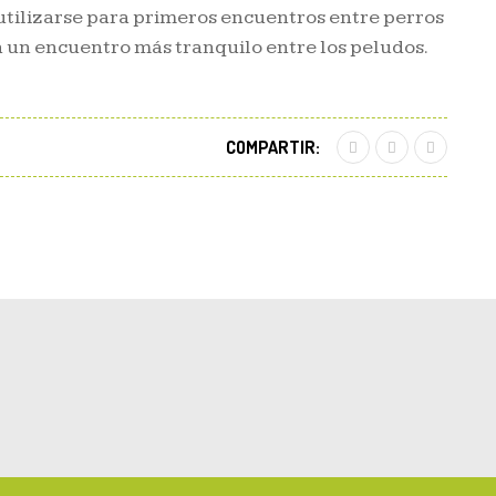
 utilizarse para primeros encuentros entre perros
a un encuentro más tranquilo entre los peludos.
COMPARTIR: