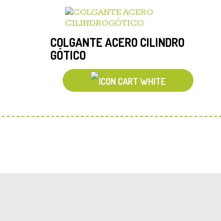
COLGANTE ACERO CILINDRO
GÓTICO