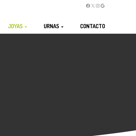
JOYAS
URNAS
CONTACTO