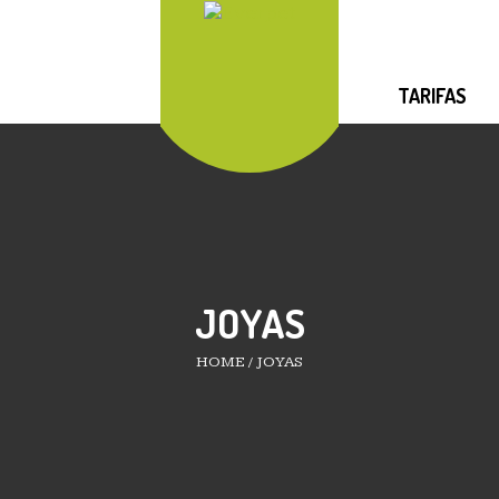
TARIFAS
JOYAS
HOME
/
JOYAS