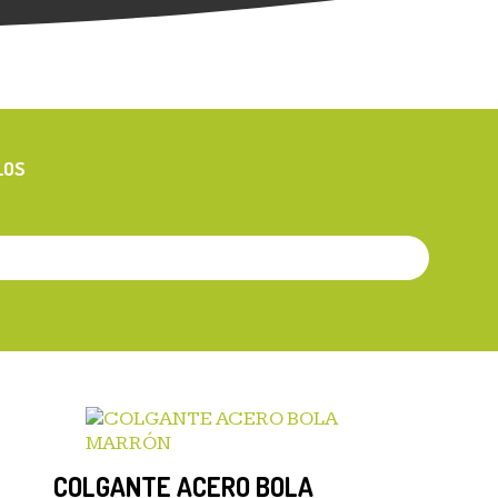
LOS
COLGANTE ACERO BOLA