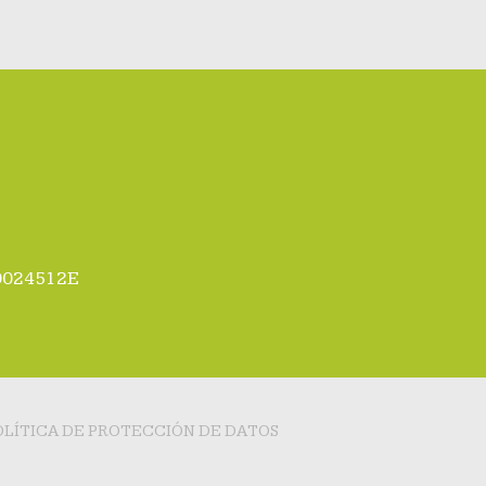
00024512E
OLÍTICA DE PROTECCIÓN DE DATOS