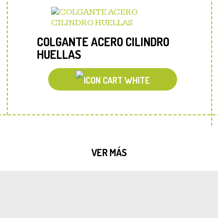
COLGANTE ACERO CILINDRO
HUELLAS
VER MÁS