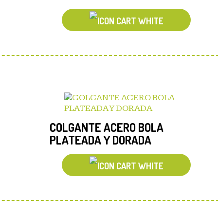
COLGANTE ACERO BOLA
PLATEADA Y DORADA