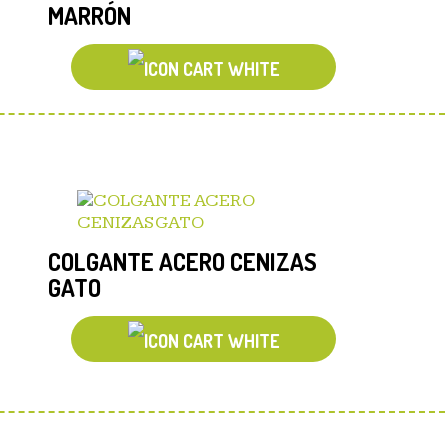
MARRÓN
COLGANTE ACERO CENIZAS
GATO