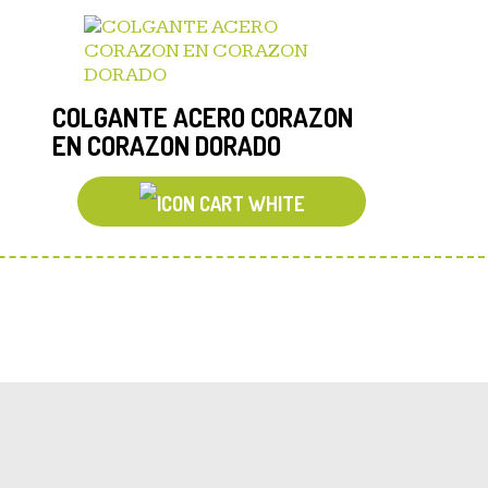
COLGANTE ACERO CORAZON
EN CORAZON DORADO