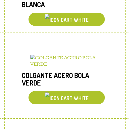
BLANCA
COLGANTE ACERO BOLA
VERDE