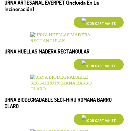
URNA ARTESANAL EVERPET (Incluida En La
Incineración)
URNA HUELLAS MADERA RECTANGULAR
URNA BIODEGRADABLE SEGI-HIRU ROMANA BARRO
CLARO