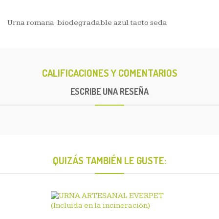
Urna romana biodegradable azul tacto seda
CALIFICACIONES Y COMENTARIOS
ESCRIBE UNA RESEÑA
QUIZÁS TAMBIÉN LE GUSTE: