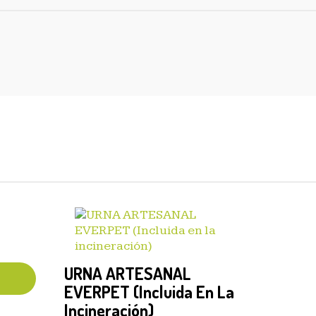
URNA ARTESANAL
EVERPET (Incluida En La
Incineración)