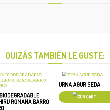
QUIZÁS TAMBIÉN LE GUSTE:
URNA AGUR SEDA
 BIODEGRADABLE
HIRU ROMANA BARRO
RO