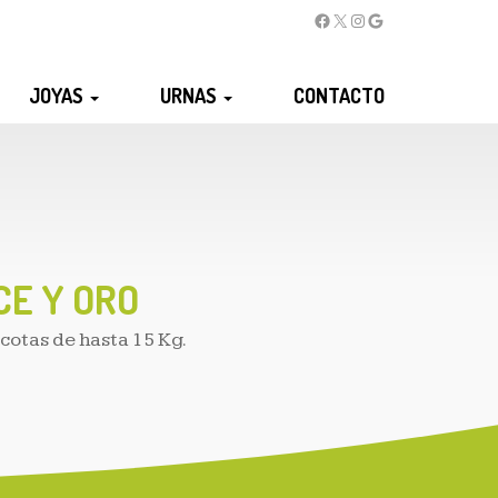
JOYAS
URNAS
CONTACTO
E Y ORO
otas de hasta 15 Kg.