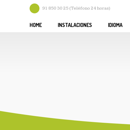
91 850 30 25 (Teléfono 24 horas)
HOME
INSTALACIONES
IDIOMA