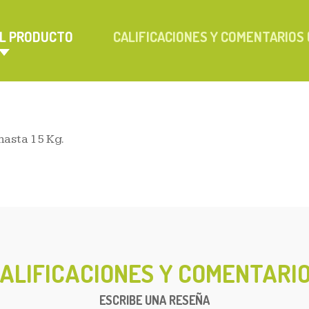
EL PRODUCTO
CALIFICACIONES Y COMENTARIOS 
hasta 15 Kg.
ALIFICACIONES Y COMENTARI
ESCRIBE UNA RESEÑA