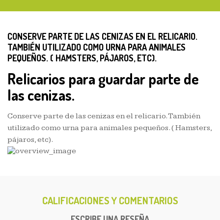
CONSERVE PARTE DE LAS CENIZAS EN EL RELICARIO.
TAMBIÉN UTILIZADO COMO URNA PARA ANIMALES
PEQUEÑOS. ( HAMSTERS, PÁJAROS, ETC).
Relicarios para guardar parte de
las cenizas.
Conserve parte de las cenizas en el relicario. También
utilizado como urna para animales pequeños. ( Hamsters,
pájaros, etc).
CALIFICACIONES Y COMENTARIOS
ESCRIBE UNA RESEÑA