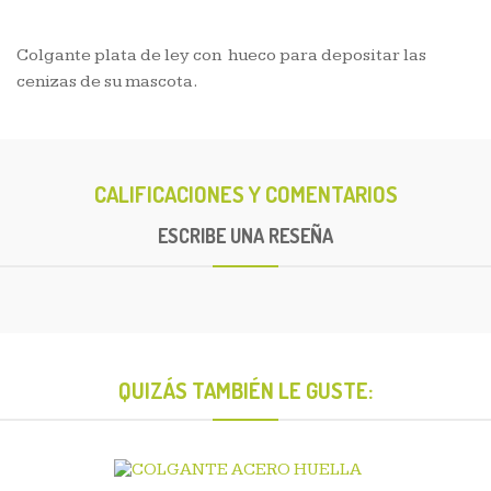
Colgante plata de ley con hueco para depositar las
cenizas de su mascota.
CALIFICACIONES Y COMENTARIOS
ESCRIBE UNA RESEÑA
QUIZÁS TAMBIÉN LE GUSTE: