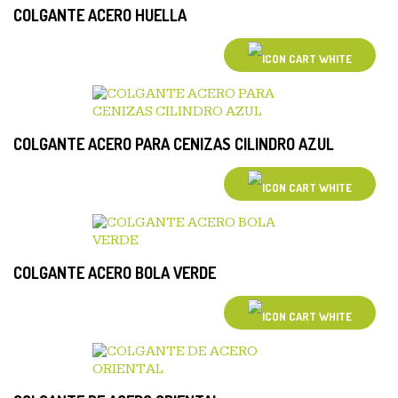
COLGANTE ACERO HUELLA
COLGANTE ACERO PARA CENIZAS CILINDRO AZUL
COLGANTE ACERO BOLA VERDE